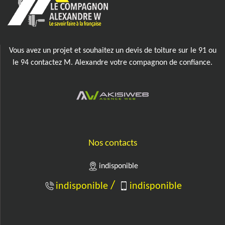
Vous avez un projet et souhaitez un
devis de toiture sur le 91
ou
le 94 contactez M. Alexandre votre compagnon de confiance.
Nos contacts
indisponible
/
indisponible
indisponible