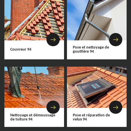
Pose et nettoyage de
Couvreur 94
gouttière 94
Nettoyage et démoussage
Pose et réparation de
de toiture 94
velux 94