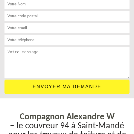
Compagnon Alexandre W
– le couvreur 94 à Saint-Mandé