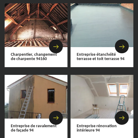
Charpentier, changement
Entreprise étanchéité
de charpente 94160
terrasse et toit terrasse 94
Entreprise de ravalement
Entreprise rénovation
de façade 94
intérieure 94