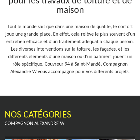
pour les travaux de toiture et de
maison
Tout le monde sait que dans une maison de qualité, le confort
joue une grande place. En effet, cela relève le plus souvent d’un
entretien efficace et d’un traitement adéquat à chaque besoin.
Les diverses interventions sur la toiture, les façades, et les
différents éléments d’une maison ou d’un bâtiment jouent un
rôle spécifique. Couvreur 94 à Saint-Mandé, Compagnon
Alexandre W vous accompagne pour vos différents projets.
NOS CATÉGORIES
COMPAGNON ALEXANDRE W