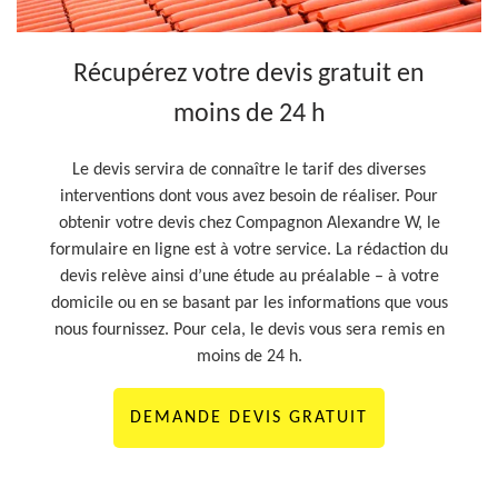
Récupérez votre devis gratuit en
moins de 24 h
Le devis servira de connaître le tarif des diverses
interventions dont vous avez besoin de réaliser. Pour
obtenir votre devis chez Compagnon Alexandre W, le
formulaire en ligne est à votre service. La rédaction du
devis relève ainsi d’une étude au préalable – à votre
domicile ou en se basant par les informations que vous
nous fournissez. Pour cela, le devis vous sera remis en
moins de 24 h.
DEMANDE DEVIS GRATUIT