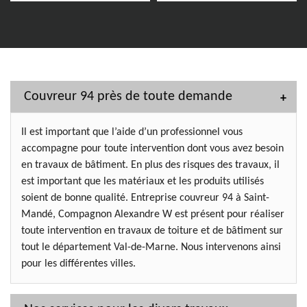
Couvreur 94 près de toute demande
Il est important que l’aide d’un professionnel vous
accompagne pour toute intervention dont vous avez besoin
en travaux de bâtiment. En plus des risques des travaux, il
est important que les matériaux et les produits utilisés
soient de bonne qualité. Entreprise couvreur 94 à Saint-
Mandé, Compagnon Alexandre W est présent pour réaliser
toute intervention en travaux de toiture et de bâtiment sur
tout le département Val-de-Marne. Nous intervenons ainsi
pour les différentes villes.