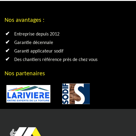
Nos avantages :
Entreprise depuis 2012
Garantie décennale
Garanti applicateur sodif
Des chantiers référence près de chez vous
Nos partenaires