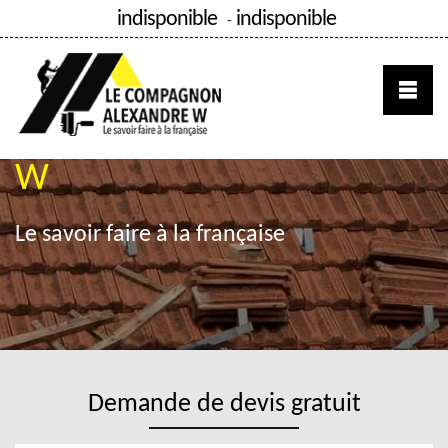
indisponible
indisponible
-
COMPAGNON ALEXANDRE
W
Le savoir faire à la française
Demande de devis gratuit